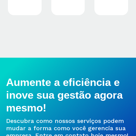
Aumente a eficiência e
inove sua gestão agora
mesmo!
Descubra como nossos serviços podem
mudar a forma como você gerencia sua
empresa. Entre em contato hoje mesmo!