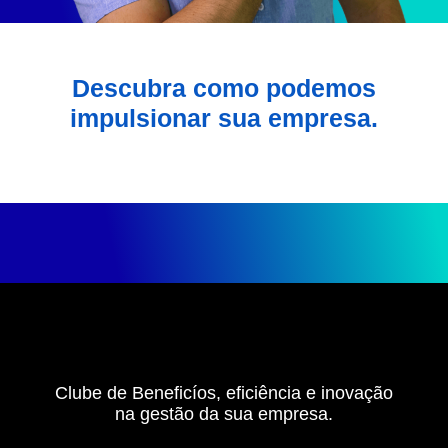
Descubra como podemos
impulsionar sua empresa.
Clube de Beneficíos, eficiência e inovação
na gestão da sua empresa.