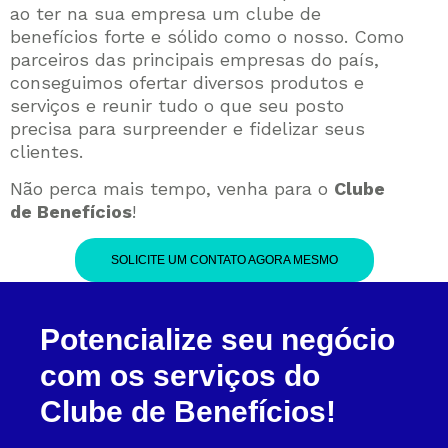
ao ter na sua empresa um clube de
benefícios forte e sólido como o nosso. Como
parceiros das principais empresas do país,
conseguimos ofertar diversos produtos e
serviços e reunir tudo o que seu posto
precisa para surpreender e fidelizar seus
clientes.
Não perca mais tempo, venha para o
Clube
de Benefícios
!
SOLICITE UM CONTATO AGORA MESMO
Potencialize seu negócio
com os serviços do
Clube de Benefícios!