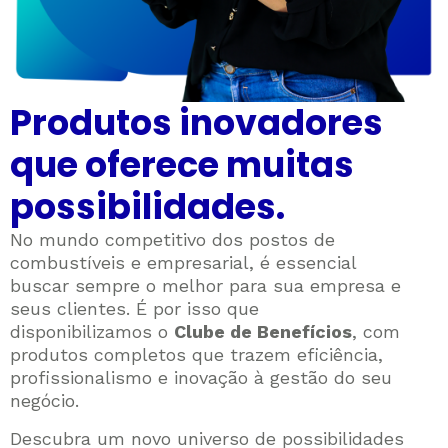
Produtos inovadores
que oferece muitas
possibilidades.
No mundo competitivo dos postos de
combustíveis e empresarial, é essencial
buscar sempre o melhor para sua empresa e
seus clientes. É por isso que
disponibilizamos o
Clube de Benefícios
, com
produtos completos que trazem eficiência,
profissionalismo e inovação à gestão do seu
negócio.
Descubra um novo universo de possibilidades