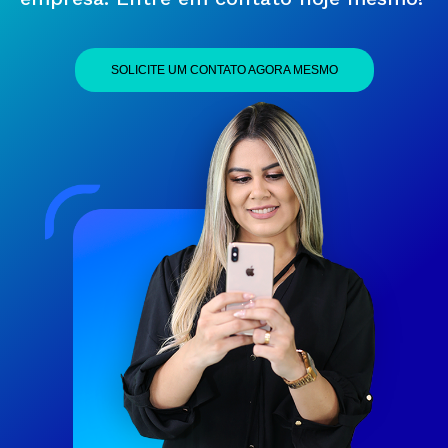
SOLICITE UM CONTATO AGORA MESMO