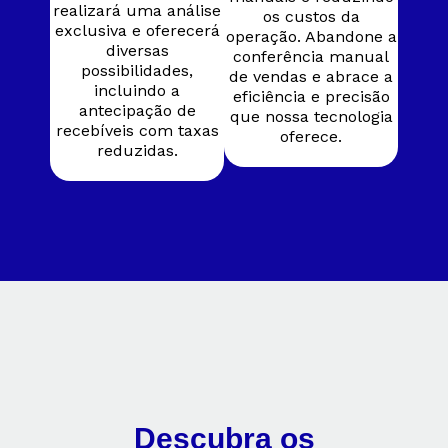
realizará uma análise
os custos da
exclusiva e oferecerá
operação. Abandone a
diversas
conferência manual
possibilidades,
de vendas e abrace a
incluindo a
eficiência e precisão
antecipação de
que nossa tecnologia
recebíveis com taxas
oferece.
reduzidas.​
Descubra os