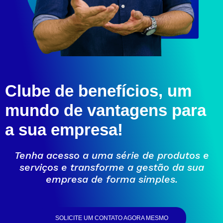
Clube de benefícios, um
mundo de vantagens para
a sua empresa!
Tenha acesso a uma série de produtos e
serviços e transforme a gestão da sua
empresa de forma simples.
SOLICITE UM CONTATO AGORA MESMO