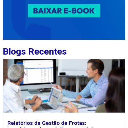
Blogs Recentes
Relatórios de Gestão de Frotas: