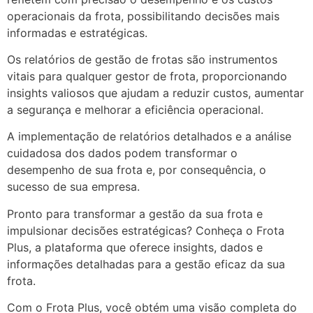
operacionais da frota, possibilitando decisões mais
informadas e estratégicas.
Os relatórios de gestão de frotas são instrumentos
vitais para qualquer gestor de frota, proporcionando
insights valiosos que ajudam a reduzir custos, aumentar
a segurança e melhorar a eficiência operacional.
A implementação de relatórios detalhados e a análise
cuidadosa dos dados podem transformar o
desempenho de sua frota e, por consequência, o
sucesso de sua empresa.
Pronto para transformar a gestão da sua frota e
impulsionar decisões estratégicas? Conheça o Frota
Plus, a plataforma que oferece insights, dados e
informações detalhadas para a gestão eficaz da sua
frota.
Com o Frota Plus, você obtém uma visão completa do