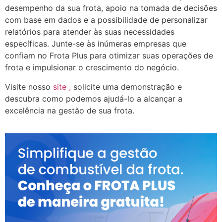
desempenho da sua frota, apoio na tomada de decisões
com base em dados e a possibilidade de personalizar
relatórios para atender às suas necessidades
específicas. Junte-se às inúmeras empresas que
confiam no Frota Plus para otimizar suas operações de
frota e impulsionar o crescimento do negócio.
Visite nosso
site ,
solicite uma demonstração e
descubra como podemos ajudá-lo a alcançar a
excelência na gestão de sua frota.