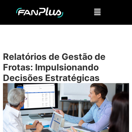
Relatórios de Gestão de
Frotas: Impulsionando
Decisões Estratégicas