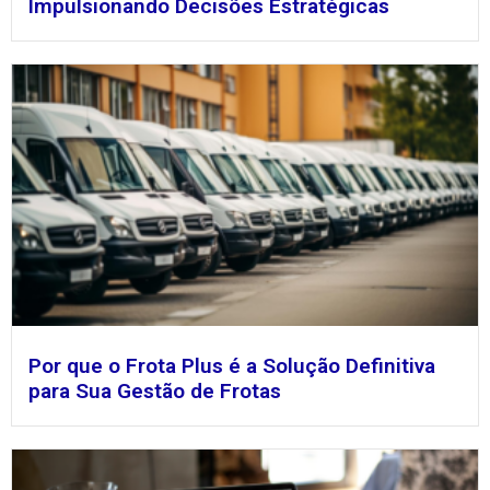
Impulsionando Decisões Estratégicas
Por que o Frota Plus é a Solução Definitiva
para Sua Gestão de Frotas