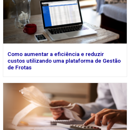
Como aumentar a eficiência e reduzir
custos utilizando uma plataforma de Gestão
de Frotas