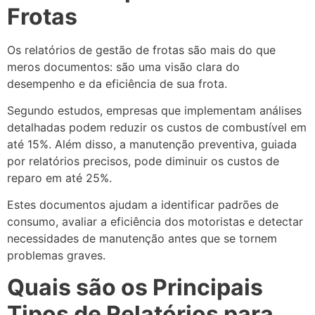
Frotas
Os relatórios de gestão de frotas são mais do que
meros documentos: são uma visão clara do
desempenho e da eficiência de sua frota.
Segundo estudos, empresas que implementam análises
detalhadas podem reduzir os custos de combustível em
até 15%. Além disso, a manutenção preventiva, guiada
por relatórios precisos, pode diminuir os custos de
reparo em até 25%.
Estes documentos ajudam a identificar padrões de
consumo, avaliar a eficiência dos motoristas e detectar
necessidades de manutenção antes que se tornem
problemas graves.
Quais são os Principais
Tipos de Relatórios para