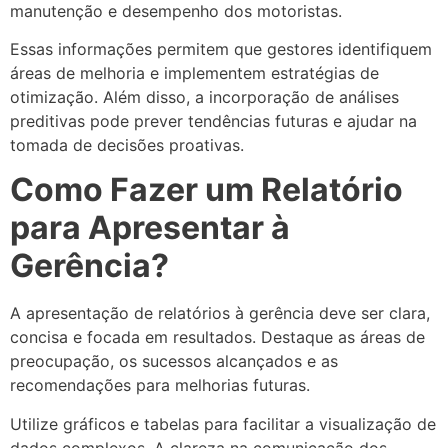
manutenção e desempenho dos motoristas.
Essas informações permitem que gestores identifiquem
áreas de melhoria e implementem estratégias de
otimização. Além disso, a incorporação de análises
preditivas pode prever tendências futuras e ajudar na
tomada de decisões proativas.
Como Fazer um Relatório
para Apresentar à
Gerência?
A apresentação de relatórios à gerência deve ser clara,
concisa e focada em resultados. Destaque as áreas de
preocupação, os sucessos alcançados e as
recomendações para melhorias futuras.
Utilize gráficos e tabelas para facilitar a visualização de
dados complexos. A clareza na comunicação dos