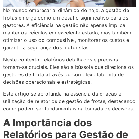
No mundo empresarial dinâmico de hoje, a gestão de
frotas emerge como um desafio significativo para os
gestores. A eficiência na gestão não apenas implica
manter os veículos em excelente estado, mas também
otimizar o uso do combustível, monitorar os custos e
garantir a segurança dos motoristas.
Neste contexto, relatórios detalhados e precisos
tornam-se cruciais. Eles são a bússola que direciona os
gestores de frota através do complexo labirinto de
decisões operacionais e estratégicas.
Este artigo se aprofunda na essência da criação e
utilização de relatórios de gestão de frotas, destacando
como podem ser fundamentais na tomada de decisões.
A Importância dos
Relatórios para Gestão de