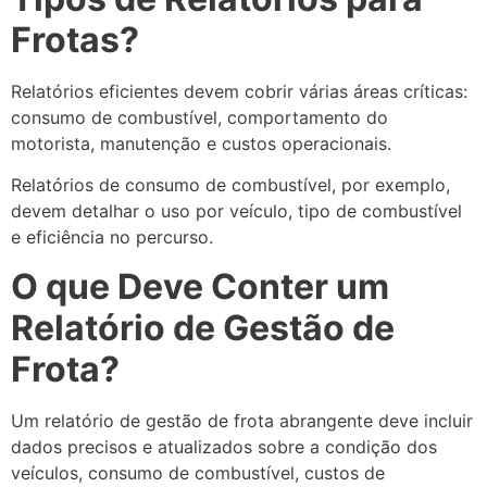
Frotas?
Relatórios eficientes devem cobrir várias áreas críticas:
consumo de combustível, comportamento do
motorista, manutenção e custos operacionais.
Relatórios de consumo de combustível, por exemplo,
devem detalhar o uso por veículo, tipo de combustível
e eficiência no percurso.
O que Deve Conter um
Relatório de Gestão de
Frota?
Um relatório de gestão de frota abrangente deve incluir
dados precisos e atualizados sobre a condição dos
veículos, consumo de combustível, custos de