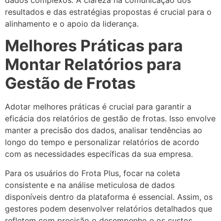
resultados e das estratégias propostas é crucial para o
alinhamento e o apoio da liderança.
Melhores Práticas para
Montar Relatórios para
Gestão de Frotas
Adotar melhores práticas é crucial para garantir a
eficácia dos relatórios de gestão de frotas. Isso envolve
manter a precisão dos dados, analisar tendências ao
longo do tempo e personalizar relatórios de acordo
com as necessidades específicas da sua empresa.
Para os usuários do Frota Plus, focar na coleta
consistente e na análise meticulosa de dados
disponíveis dentro da plataforma é essencial. Assim, os
gestores podem desenvolver relatórios detalhados que
refletem com precisão o desempenho e os custos